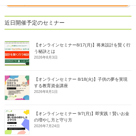
近日開催予定のセミナー
【オンラインセミナー8/17(月)】将来設計を賢く行
う秘訣とは
2026年8月3日
【オンラインセミナー 8/18(火)】子供の夢を実現
する教育資金講座
2026年8月1日
【オンラインセミナー 9/7(月)】即実践！賢いお金
の増やし方と守り方
2026年7月24日