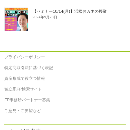
【セミナー10/14(月)】浜松おカネの授業
2024年9月23日
プライバシーポリシー
特定商取引法に基づく表記
資産形成で役立つ情報
独立系FP検索サイト
FP事務所パートナー募集
ご意見・ご要望など