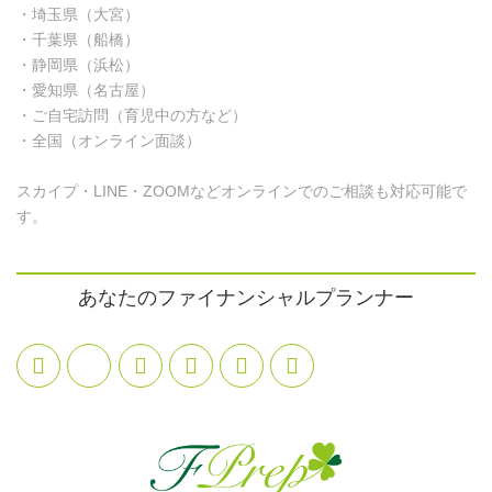
・埼玉県（大宮）
・千葉県（船橋）
・静岡県（浜松）
・愛知県（名古屋）
・ご自宅訪問（育児中の方など）
・全国（オンライン面談）
スカイプ・LINE・ZOOMなどオンラインでのご相談も対応可能で
す。
あなたのファイナンシャルプランナー