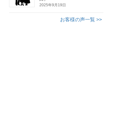
2025年9月19日
お客様の声一覧 >>