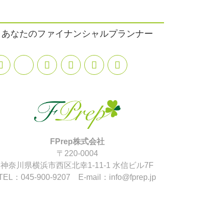
あなたのファイナンシャルプランナー
FPrep株式会社
〒220-0004
神奈川県横浜市西区北幸1-11-1 水信ビル7F
TEL：045-900-9207 E-mail：info@fprep.jp