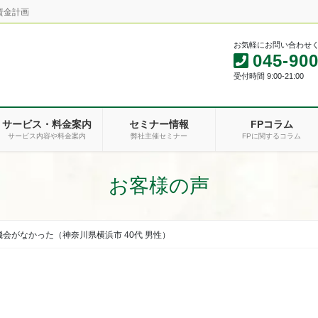
資金計画
お気軽にお問い合わせ
045-900
受付時間 9:00-21:00
サービス・料金案内
セミナー情報
FPコラム
サービス内容や料金案内
弊社主催セミナー
FPに関するコラム
お客様の声
会がなかった（神奈川県横浜市 40代 男性）