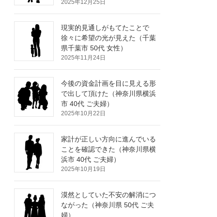
2025年12月25日
現実的見通しがもてたことで
徐々に希望の光が見えた（千葉
県千葉市 50代 女性）
2025年11月24日
今後の資金計画を目に見える形
で出して頂けた（神奈川県横浜
市 40代 ご夫婦）
2025年10月22日
家計が正しい方向に進んでいる
ことを確認できた（神奈川県横
浜市 40代 ご夫婦）
2025年10月19日
漠然としていた不安の解消につ
ながった（神奈川県 50代 ご夫
婦）