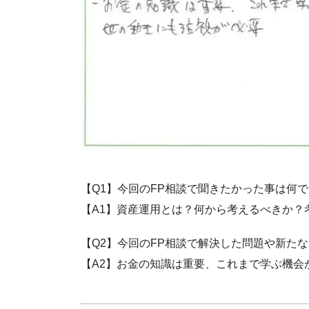
【Q1】今回のFP相談で聞きたかった事は何
【A1】資産運用とは？何から考えるべきか？
【Q2】今回のFP相談で解決した問題や新た
【A2】お金の知識は重要、これまで学ぶ機会