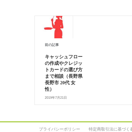
前の記事
キャッシュフロー
の作成やクレジッ
トカードの選び方
まで相談（長野県
長野市 20代 女
性）
2019年7月21日
プライバシーポリシー
特定商取引法に基づく