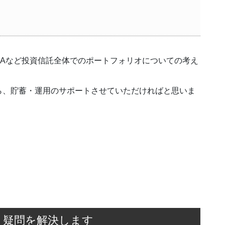
SAなど投資信託全体でのポートフォリオについての考え
ら、貯蓄・運用のサポートさせていただければと思いま
・疑問を解決します