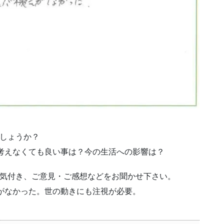
でしょうか？
考えなくても良い事は？今の生活への影響は？
な気付き、ご意見・ご感想などをお聞かせ下さい。
がなかった。世の動きにも注視が必要。