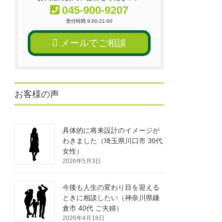
045-900-9207
受付時間 9:00-21:00
メールでご相談
お客様の声
具体的に将来設計のイメージが
わきました（埼玉県川口市 30代
女性）
2026年5月3日
今後も人生の変わり目を迎える
ときに相談したい（神奈川県鎌
倉市 40代 ご夫婦）
2026年4月18日