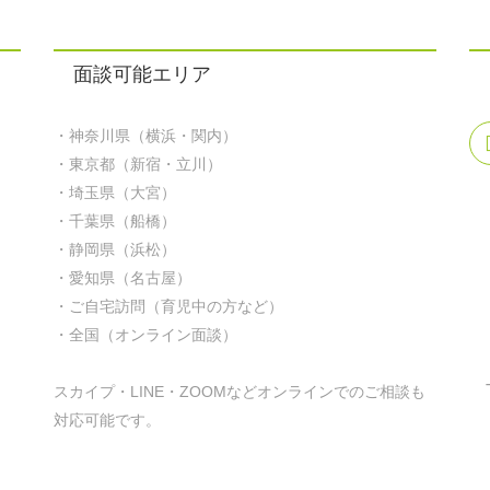
面談可能エリア
・神奈川県（横浜・関内）
・東京都（新宿・立川）
・埼玉県（大宮）
・千葉県（船橋）
・静岡県（浜松）
・愛知県（名古屋）
・ご自宅訪問（育児中の方など）
・全国（オンライン面談）
スカイプ・LINE・ZOOMなどオンラインでのご相談も
対応可能です。