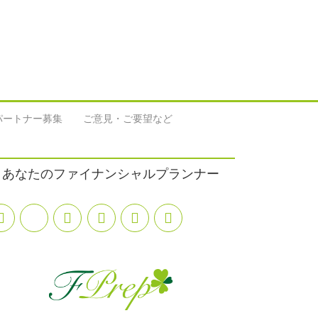
パートナー募集
ご意見・ご要望など
あなたのファイナンシャルプランナー