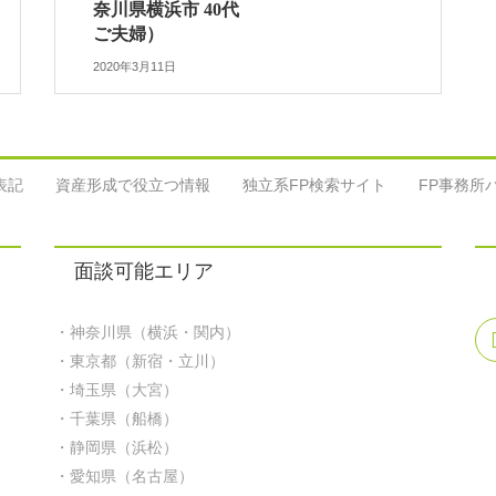
奈川県横浜市 40代
ご夫婦）
2020年3月11日
表記
資産形成で役立つ情報
独立系FP検索サイト
FP事務所
面談可能エリア
・神奈川県（横浜・関内）
・東京都（新宿・立川）
・埼玉県（大宮）
・千葉県（船橋）
・静岡県（浜松）
・愛知県（名古屋）