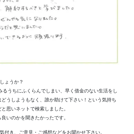
でしょうか？
みるうちにふくらんでしまい、早く借金のない生活をし
はどうしようもなく、誰か助けて下さい！という気持ち
だと思いネットで検索しました。
ら良いのかを聞きたかったです。
な気付き、ご意見・ご感想などをお聞かせ下さい。