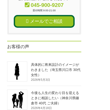
045-900-9207
受付時間 9:00-21:00
メールでご相談
お客様の声
具体的に将来設計のイメージが
わきました（埼玉県川口市 30代
女性）
2026年5月3日
今後も人生の変わり目を迎える
ときに相談したい（神奈川県鎌
倉市 40代 ご夫婦）
2026年4月18日