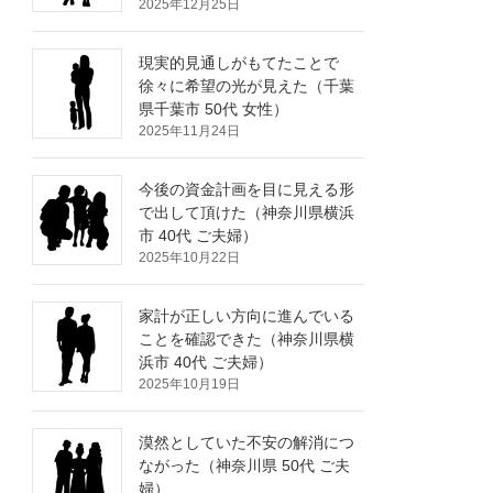
2025年12月25日
現実的見通しがもてたことで
徐々に希望の光が見えた（千葉
県千葉市 50代 女性）
2025年11月24日
今後の資金計画を目に見える形
で出して頂けた（神奈川県横浜
市 40代 ご夫婦）
2025年10月22日
家計が正しい方向に進んでいる
ことを確認できた（神奈川県横
浜市 40代 ご夫婦）
2025年10月19日
漠然としていた不安の解消につ
ながった（神奈川県 50代 ご夫
婦）