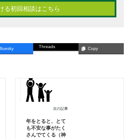
ける初回相談はこちら
Threads
Bluesky
Copy
次の記事
年をとると、とて
も不安な事がたく
さんでてくる（神