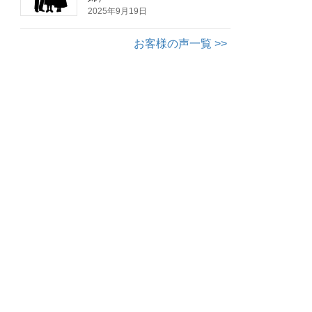
2025年9月19日
お客様の声一覧 >>