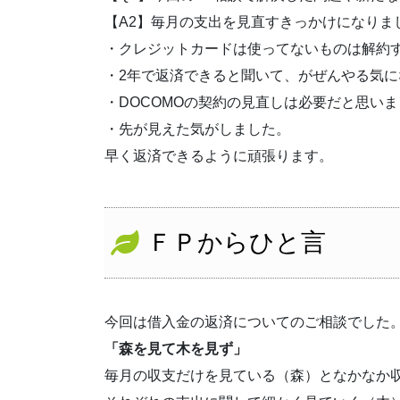
【A2】毎月の支出を見直すきっかけになりま
・クレジットカードは使ってないものは解約
・2年で返済できると聞いて、がぜんやる気に
・DOCOMOの契約の見直しは必要だと思い
・先が見えた気がしました。
早く返済できるように頑張ります。
ＦＰからひと言
今回は借入金の返済についてのご相談でした
「森を見て木を見ず」
毎月の収支だけを見ている（森）となかなか