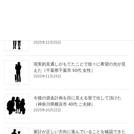
た（神奈川県平塚市 60代 ご夫婦）
2026年1月20日
ライフプランを作って頂き今後のイメージが持て
た（千葉県浦安市 50代 ご夫婦）
2025年12月25日
現実的見通しがもてたことで徐々に希望の光が見
えた（千葉県千葉市 50代 女性）
2025年11月24日
今後の資金計画を目に見える形で出して頂けた
（神奈川県横浜市 40代 ご夫婦）
2025年10月22日
家計が正しい方向に進んでいることを確認できた