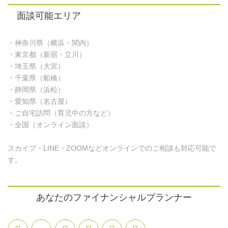
面談可能エリア
・神奈川県（横浜・関内）
・東京都（新宿・立川）
・埼玉県（大宮）
・千葉県（船橋）
・静岡県（浜松）
・愛知県（名古屋）
・ご自宅訪問（育児中の方など）
・全国（オンライン面談）
スカイプ・LINE・ZOOMなどオンラインでのご相談も対応可能で
す。
あなたのファイナンシャルプランナー