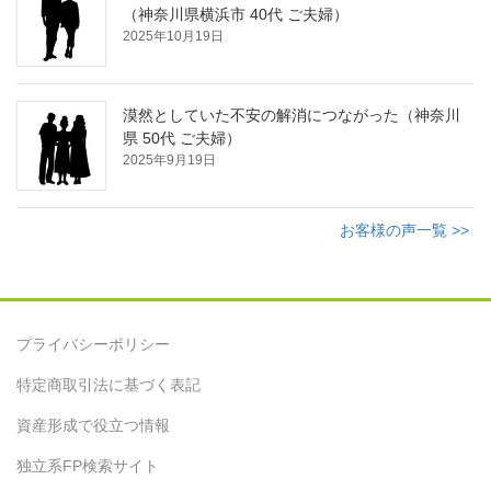
（神奈川県横浜市 40代 ご夫婦）
2025年10月19日
漠然としていた不安の解消につながった（神奈川
県 50代 ご夫婦）
2025年9月19日
お客様の声一覧 >>
プライバシーポリシー
特定商取引法に基づく表記
資産形成で役立つ情報
独立系FP検索サイト