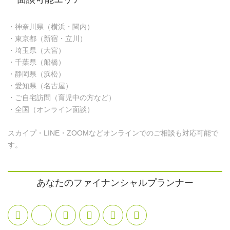
・神奈川県（横浜・関内）
・東京都（新宿・立川）
・埼玉県（大宮）
・千葉県（船橋）
・静岡県（浜松）
・愛知県（名古屋）
・ご自宅訪問（育児中の方など）
・全国（オンライン面談）
スカイプ・LINE・ZOOMなどオンラインでのご相談も対応可能で
す。
あなたのファイナンシャルプランナー