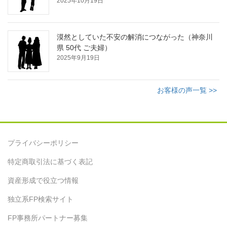
2025年10月19日
漠然としていた不安の解消につながった（神奈川
県 50代 ご夫婦）
2025年9月19日
お客様の声一覧 >>
プライバシーポリシー
特定商取引法に基づく表記
資産形成で役立つ情報
独立系FP検索サイト
FP事務所パートナー募集