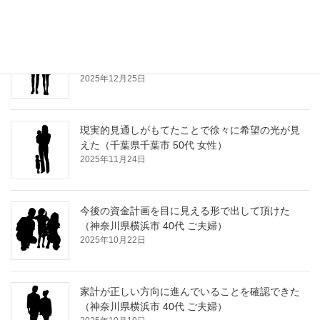
ライフプランを作って頂き今後のイメージが持て
た（千葉県浦安市 50代 ご夫婦）
2025年12月25日
現実的見通しがもてたことで徐々に希望の光が見
えた（千葉県千葉市 50代 女性）
2025年11月24日
今後の資金計画を目に見える形で出して頂けた
（神奈川県横浜市 40代 ご夫婦）
2025年10月22日
家計が正しい方向に進んでいることを確認できた
（神奈川県横浜市 40代 ご夫婦）