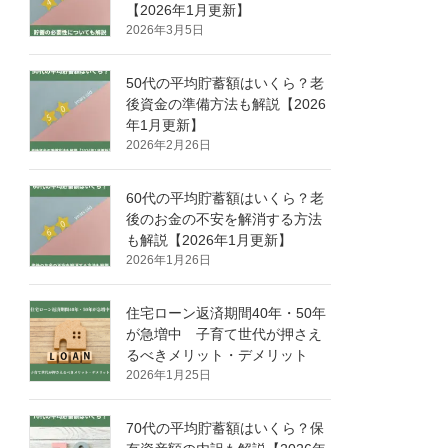
【2026年1月更新】
2026年3月5日
50代の平均貯蓄額はいくら？老
後資金の準備方法も解説【2026
年1月更新】
2026年2月26日
60代の平均貯蓄額はいくら？老
後のお金の不安を解消する方法
も解説【2026年1月更新】
2026年1月26日
住宅ローン返済期間40年・50年
が急増中 子育て世代が押さえ
るべきメリット・デメリット
2026年1月25日
70代の平均貯蓄額はいくら？保