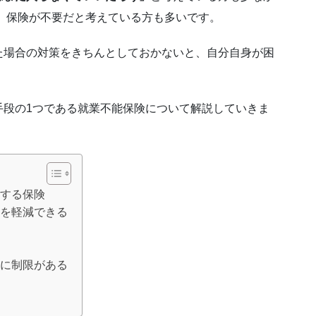
は、保険が不要だと考えている方も多いです。
た場合の対策をきちんとしておかないと、自分自身が困
手段の1つである就業不能保険について解説していきま
する保険
を軽減できる
に制限がある