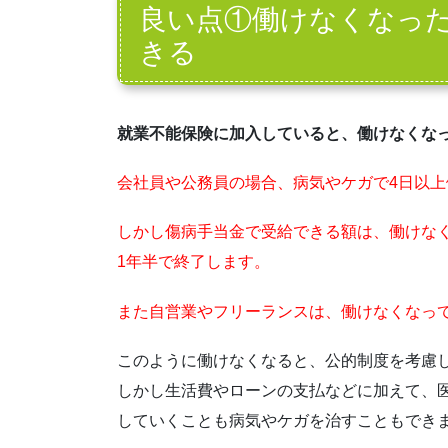
良い点①働けなくなっ
きる
就業不能保険に加入していると、働けなくな
会社員や公務員の場合、病気やケガで4日以
しかし傷病手当金で受給できる額は、働けなく
1年半で終了します。
また自営業やフリーランスは、働けなくなっ
このように働けなくなると、公的制度を考慮
しかし生活費やローンの支払などに加えて、
していくことも病気やケガを治すこともでき