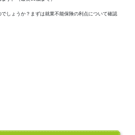
のでしょうか？まずは就業不能保険の利点について確認