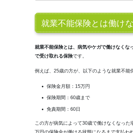
就業不能保険とは働け
就業不能保険とは、病気やケガで働けなくな
で受け取れる保険
です。
例えば、25歳の方が、以下のような就業不能
保険金月額：15万円
保険期間：60歳まで
免責期間：60日
この方が病気によって30歳で働けなくなった
万円の保険金が働ける状態になるまで支払われ