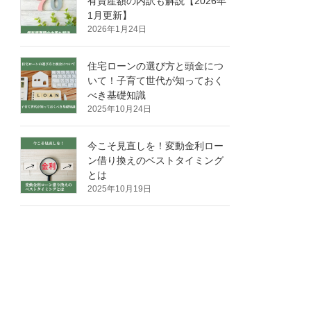
有資産額の内訳も解説【2026年
1月更新】
2026年1月24日
住宅ローンの選び方と頭金につ
いて！子育て世代が知っておく
べき基礎知識
2025年10月24日
今こそ見直しを！変動金利ロー
ン借り換えのベストタイミング
とは
2025年10月19日