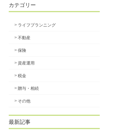
カテゴリー
ライフプランニング
不動産
保険
資産運用
税金
贈与・相続
その他
最新記事