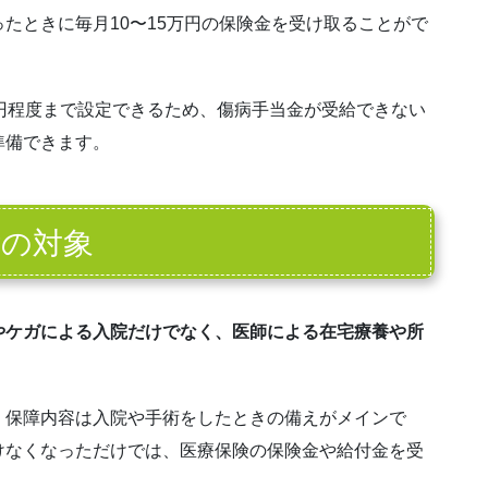
たときに毎月10〜15万円の保険金を受け取ることがで
円程度まで設定できるため、傷病手当金が受給できない
準備できます。
付の対象
やケガによる入院だけでなく、医師による在宅療養や所
、保障内容は入院や手術をしたときの備えがメインで
けなくなっただけでは、医療保険の保険金や給付金を受