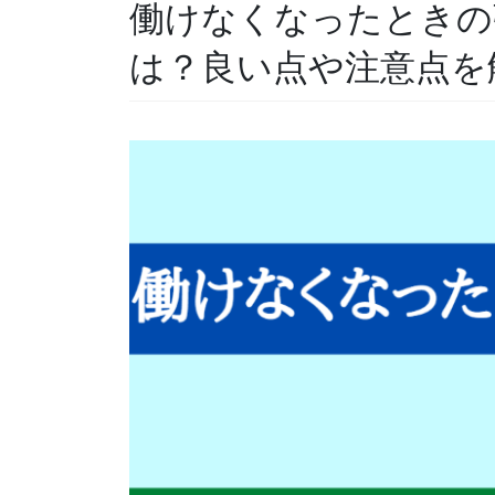
働けなくなったときの
は？良い点や注意点を