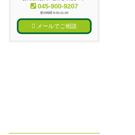
045-900-9207
受付時間 9:00-21:00
メールでご相談