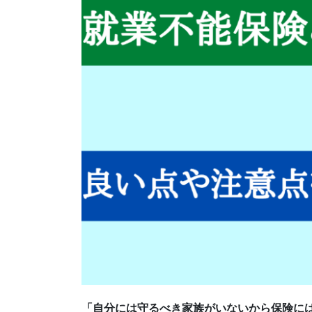
「自分には守るべき家族がいないから保険に