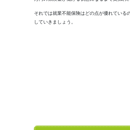
それでは就業不能保険はどの点が優れている
していきましょう。