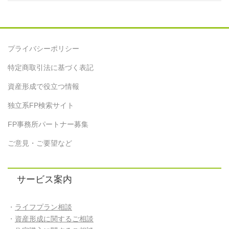
プライバシーポリシー
特定商取引法に基づく表記
資産形成で役立つ情報
独立系FP検索サイト
FP事務所パートナー募集
ご意見・ご要望など
サービス案内
・
ライフプラン相談
・
資産形成に関するご相談