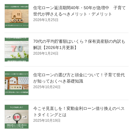
住宅ローン返済期間40年・50年が急増中 子育て
世代が押さえるべきメリット・デメリット
2026年1月25日
70代の平均貯蓄額はいくら？保有資産額の内訳も
解説【2026年1月更新】
2026年1月24日
住宅ローンの選び方と頭金について！子育て世代
が知っておくべき基礎知識
2025年10月24日
今こそ見直しを！変動金利ローン借り換えのベス
トタイミングとは
2025年10月19日