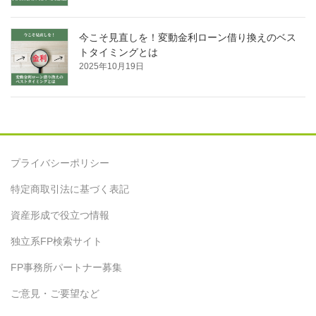
今こそ見直しを！変動金利ローン借り換えのベス
トタイミングとは
2025年10月19日
プライバシーポリシー
特定商取引法に基づく表記
資産形成で役立つ情報
独立系FP検索サイト
FP事務所パートナー募集
ご意見・ご要望など