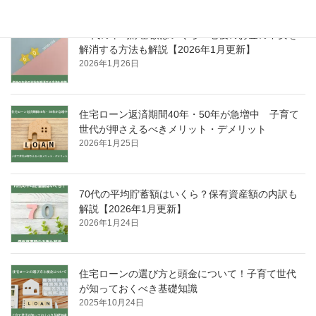
60代の平均貯蓄額はいくら？老後のお金の不安を
解消する方法も解説【2026年1月更新】
2026年1月26日
住宅ローン返済期間40年・50年が急増中 子育て
世代が押さえるべきメリット・デメリット
2026年1月25日
70代の平均貯蓄額はいくら？保有資産額の内訳も
解説【2026年1月更新】
2026年1月24日
住宅ローンの選び方と頭金について！子育て世代
が知っておくべき基礎知識
2025年10月24日