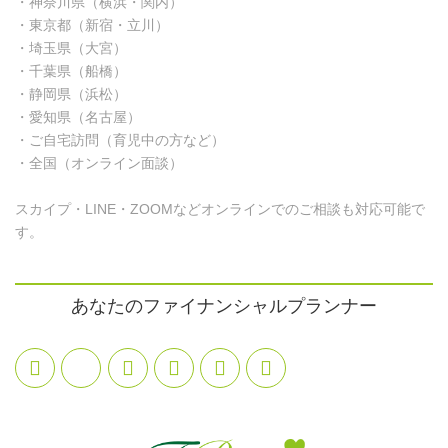
・神奈川県（横浜・関内）
・東京都（新宿・立川）
・埼玉県（大宮）
・千葉県（船橋）
・静岡県（浜松）
・愛知県（名古屋）
・ご自宅訪問（育児中の方など）
・全国（オンライン面談）
スカイプ・LINE・ZOOMなどオンラインでのご相談も対応可能で
す。
あなたのファイナンシャルプランナー