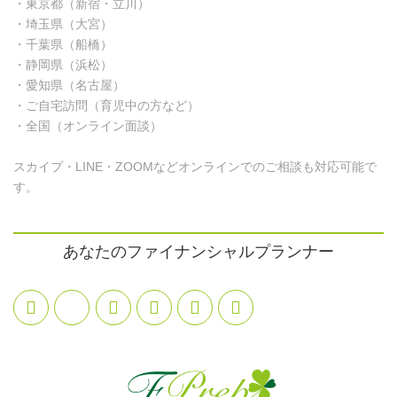
・東京都（新宿・立川）
・埼玉県（大宮）
・千葉県（船橋）
・静岡県（浜松）
・愛知県（名古屋）
・ご自宅訪問（育児中の方など）
・全国（オンライン面談）
スカイプ・LINE・ZOOMなどオンラインでのご相談も対応可能で
す。
あなたのファイナンシャルプランナー