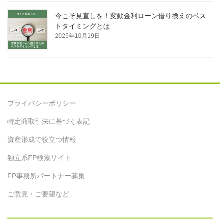
今こそ見直しを！変動金利ローン借り換えのベス
トタイミングとは
2025年10月19日
プライバシーポリシー
特定商取引法に基づく表記
資産形成で役立つ情報
独立系FP検索サイト
FP事務所パートナー募集
ご意見・ご要望など