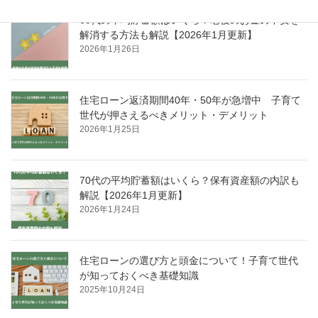
60代の平均貯蓄額はいくら？老後のお金の不安を
解消する方法も解説【2026年1月更新】
2026年1月26日
住宅ローン返済期間40年・50年が急増中 子育て
世代が押さえるべきメリット・デメリット
2026年1月25日
70代の平均貯蓄額はいくら？保有資産額の内訳も
解説【2026年1月更新】
2026年1月24日
住宅ローンの選び方と頭金について！子育て世代
が知っておくべき基礎知識
2025年10月24日