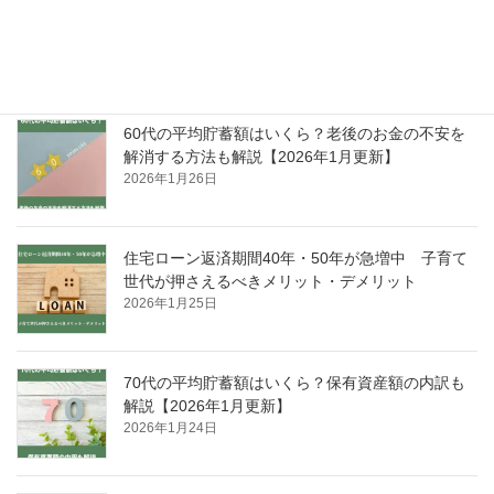
50代の平均貯蓄額はいくら？老後資金の準備方法
も解説【2026年1月更新】
2026年2月26日
60代の平均貯蓄額はいくら？老後のお金の不安を
解消する方法も解説【2026年1月更新】
2026年1月26日
住宅ローン返済期間40年・50年が急増中 子育て
世代が押さえるべきメリット・デメリット
2026年1月25日
70代の平均貯蓄額はいくら？保有資産額の内訳も
解説【2026年1月更新】
2026年1月24日