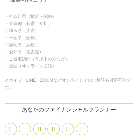
・神奈川県（横浜・関内）
・東京都（新宿・立川）
・埼玉県（大宮）
・千葉県（船橋）
・静岡県（浜松）
・愛知県（名古屋）
・ご自宅訪問（育児中の方など）
・全国（オンライン面談）
スカイプ・LINE・ZOOMなどオンラインでのご相談も対応可能で
す。
あなたのファイナンシャルプランナー