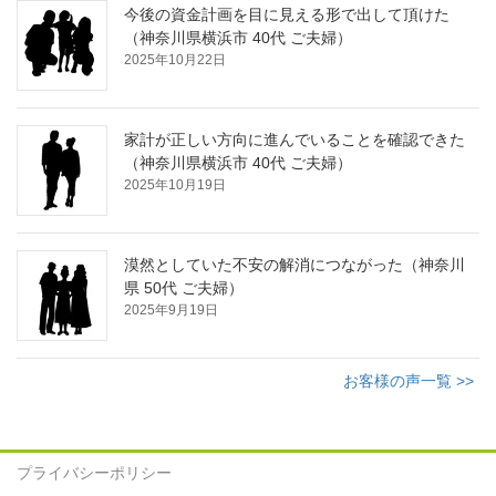
今後の資金計画を目に見える形で出して頂けた
（神奈川県横浜市 40代 ご夫婦）
2025年10月22日
家計が正しい方向に進んでいることを確認できた
（神奈川県横浜市 40代 ご夫婦）
2025年10月19日
漠然としていた不安の解消につながった（神奈川
県 50代 ご夫婦）
2025年9月19日
お客様の声一覧 >>
プライバシーポリシー