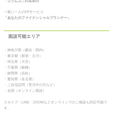
・
サービス・料金案内
一家に一人のFPサービス
「あなたのファイナンシャルプランナー」
面談可能エリア
・神奈川県（横浜・関内）
・東京都（新宿・立川）
・埼玉県（大宮）
・千葉県（船橋）
・静岡県（浜松）
・愛知県（名古屋）
・ご自宅訪問（育児中の方など）
・全国（オンライン面談）
スカイプ・LINE・ZOOMなどオンラインでのご相談も対応可能で
す。