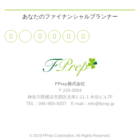
あなたのファイナンシャルプランナー
FPrep株式会社
〒220-0004
神奈川県横浜市西区北幸1-11-1 水信ビル7F
TEL：045-900-9207 E-mail：info@fprep.jp
© 2019 FPrep Corporation. All Rights Reserved.