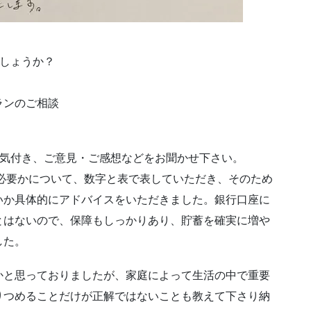
でしょうか？
ランのご相談
な気付き、ご意見・ご感想などをお聞かせ下さい。
必要かについて、数字と表で表していただき、そのため
いか具体的にアドバイスをいただきました。銀行口座に
とはないので、保障もしっかりあり、貯蓄を確実に増や
した。
かと思っておりましたが、家庭によって生活の中で重要
りつめることだけが正解ではないことも教えて下さり納