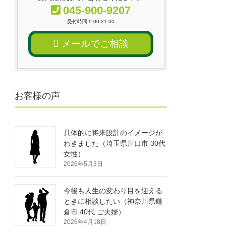
045-900-9207
受付時間 9:00-21:00
メールでご相談
お客様の声
具体的に将来設計のイメージが
わきました（埼玉県川口市 30代
女性）
2026年5月3日
今後も人生の変わり目を迎える
ときに相談したい（神奈川県鎌
倉市 40代 ご夫婦）
2026年4月18日