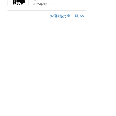
2025年9月19日
お客様の声一覧 >>