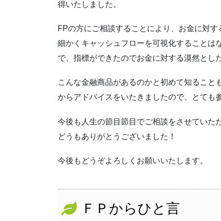
得いたしました。
FPの方にご相談することにより、お金に対す
細かくキャッシュフローを可視化することは
で、指標ができたのでお金に対する漠然とし
こんな金融商品があるのかと初めて知ること
からアドバイスをいたきましたので、とても
今後も人生の節目節目でご相談をさせていた
どうもありがとうございました！
今後もどうぞよろしくお願いいたします。
ＦＰからひと言