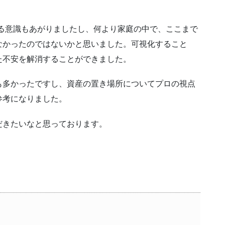
る意識もあがりましたし、何より家庭の中で、ここまで
なかったのではないかと思いました。可視化すること
た不安を解消することができました。
も多かったですし、資産の置き場所についてプロの視点
参考になりました。
だきたいなと思っております。