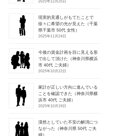
2025年12月25日
現実的見通しがもてたことで
徐々に希望の光が見えた（千葉
県千葉市 50代 女性）
2025年11月24日
今後の資金計画を目に見える形
で出して頂けた（神奈川県横浜
市 40代 ご夫婦）
2025年10月22日
家計が正しい方向に進んでいる
ことを確認できた（神奈川県横
浜市 40代 ご夫婦）
2025年10月19日
漠然としていた不安の解消につ
ながった（神奈川県 50代 ご夫
婦）