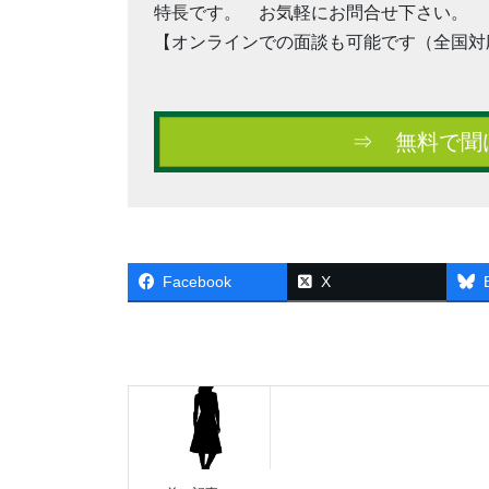
特長です。 お気軽にお問合せ下さい。
【オンラインでの面談も可能です（全国対
⇒ 無料で聞
Facebook
X