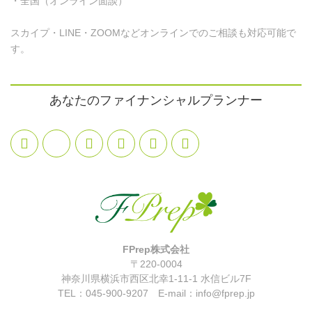
・全国（オンライン面談）
スカイプ・LINE・ZOOMなどオンラインでのご相談も対応可能で
す。
あなたのファイナンシャルプランナー
FPrep株式会社
〒220-0004
神奈川県横浜市西区北幸1-11-1 水信ビル7F
TEL：045-900-9207 E-mail：info@fprep.jp