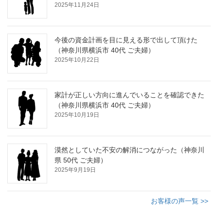
2025年11月24日
今後の資金計画を目に見える形で出して頂けた
（神奈川県横浜市 40代 ご夫婦）
2025年10月22日
家計が正しい方向に進んでいることを確認できた
（神奈川県横浜市 40代 ご夫婦）
2025年10月19日
漠然としていた不安の解消につながった（神奈川
県 50代 ご夫婦）
2025年9月19日
お客様の声一覧 >>