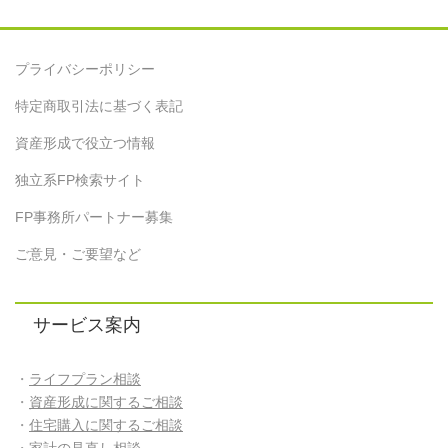
プライバシーポリシー
特定商取引法に基づく表記
資産形成で役立つ情報
独立系FP検索サイト
FP事務所パートナー募集
ご意見・ご要望など
サービス案内
・
ライフプラン相談
・
資産形成に関するご相談
・
住宅購入に関するご相談
・
家計の見直し相談