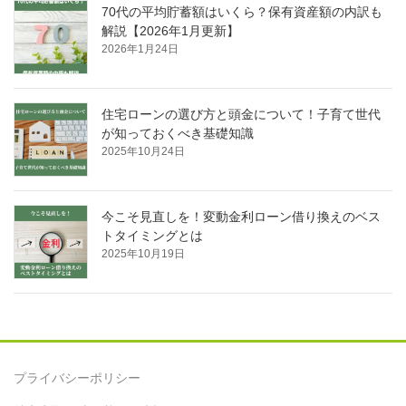
70代の平均貯蓄額はいくら？保有資産額の内訳も
解説【2026年1月更新】
2026年1月24日
住宅ローンの選び方と頭金について！子育て世代
が知っておくべき基礎知識
2025年10月24日
今こそ見直しを！変動金利ローン借り換えのベス
トタイミングとは
2025年10月19日
プライバシーポリシー