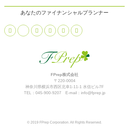
あなたのファイナンシャルプランナー
FPrep株式会社
〒220-0004
神奈川県横浜市西区北幸1-11-1 水信ビル7F
TEL：045-900-9207 E-mail：info@fprep.jp
© 2019 FPrep Corporation. All Rights Reserved.