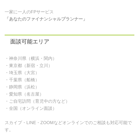
一家に一人のFPサービス
「あなたのファイナンシャルプランナー」
面談可能エリア
・神奈川県（横浜・関内）
・東京都（新宿・立川）
・埼玉県（大宮）
・千葉県（船橋）
・静岡県（浜松）
・愛知県（名古屋）
・ご自宅訪問（育児中の方など）
・全国（オンライン面談）
スカイプ・LINE・ZOOMなどオンラインでのご相談も対応可能で
す。