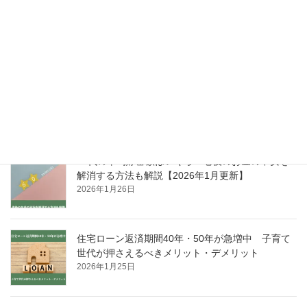
40代の平均貯蓄額はいくら？貯蓄の必要性につい
ても解説【2026年1月更新】
2026年3月5日
50代の平均貯蓄額はいくら？老後資金の準備方法
も解説【2026年1月更新】
2026年2月26日
60代の平均貯蓄額はいくら？老後のお金の不安を
解消する方法も解説【2026年1月更新】
2026年1月26日
住宅ローン返済期間40年・50年が急増中 子育て
世代が押さえるべきメリット・デメリット
2026年1月25日