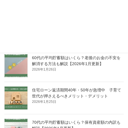
2026年3月5日
50代の平均貯蓄額はいくら？老後資金の準備方法
も解説【2026年1月更新】
2026年2月26日
60代の平均貯蓄額はいくら？老後のお金の不安を
解消する方法も解説【2026年1月更新】
2026年1月26日
住宅ローン返済期間40年・50年が急増中 子育て
世代が押さえるべきメリット・デメリット
2026年1月25日
70代の平均貯蓄額はいくら？保有資産額の内訳も