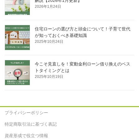
解説【2026年1月更新】
2026年1月24日
住宅ローンの選び方と頭金について！子育て世代
が知っておくべき基礎知識
2025年10月24日
今こそ見直しを！変動金利ローン借り換えのベス
トタイミングとは
2025年10月19日
プライバシーポリシー
特定商取引法に基づく表記
資産形成で役立つ情報