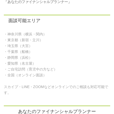
「あなたのファイナンシャルプランナー」
面談可能エリア
・神奈川県（横浜・関内）
・東京都（新宿・立川）
・埼玉県（大宮）
・千葉県（船橋）
・静岡県（浜松）
・愛知県（名古屋）
・ご自宅訪問（育児中の方など）
・全国（オンライン面談）
スカイプ・LINE・ZOOMなどオンラインでのご相談も対応可能で
す。
あなたのファイナンシャルプランナー